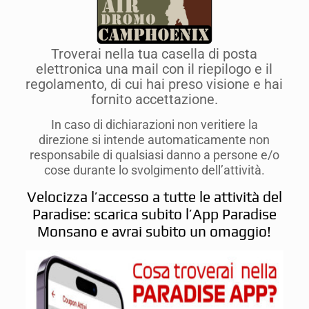
Troverai nella tua casella di posta
elettronica una mail con il riepilogo e il
regolamento, di cui hai preso visione e hai
fornito accettazione.
In caso di dichiarazioni non veritiere la
direzione si intende automaticamente non
responsabile di qualsiasi danno a persone e/o
cose durante lo svolgimento dell’attività.
Velocizza l’accesso a tutte le attività del
Paradise: scarica subito l
’App Paradise
Monsano
e avrai subito un omaggio!