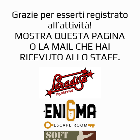
Grazie per esserti registrato
all’attività!
MOSTRA QUESTA PAGINA
O LA MAIL CHE HAI
RICEVUTO ALLO STAFF.