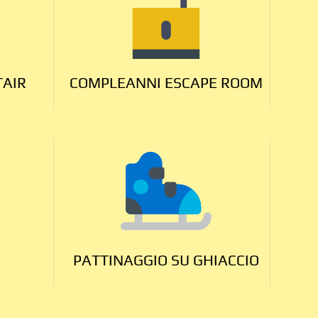
TAIR
COMPLEANNI ESCAPE ROOM
PATTINAGGIO SU GHIACCIO