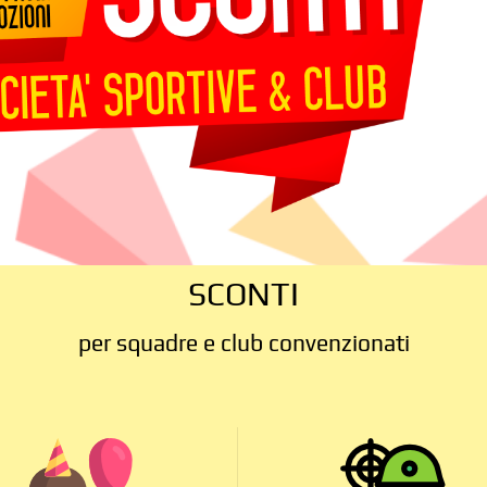
SCONTI
per squadre e club convenzionati