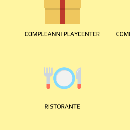
COMPLEANNI PLAYCENTER
COMP
RISTORANTE