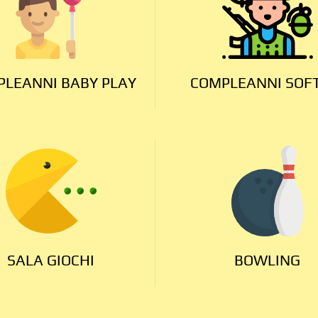
LEANNI BABY PLAY
COMPLEANNI SOF
SALA GIOCHI
BOWLING