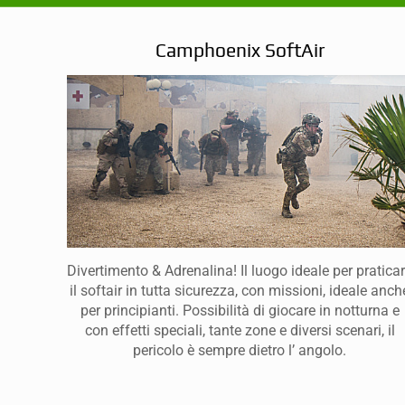
Camphoenix SoftAir
Divertimento & Adrenalina! Il luogo ideale per pratica
il softair in tutta sicurezza, con missioni, ideale anch
per principianti. Possibilità di giocare in notturna e
con effetti speciali, tante zone e diversi scenari, il
pericolo è sempre dietro l’ angolo.