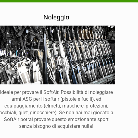
Noleggio
Ideale per provare il SoftAir. Possibilità di noleggiare
armi ASG per il softair (pistole e fucili), ed
equipaggiamento (elmetti, maschere, protezioni,
occhiali, gilet, ginocchiere). Se non hai mai giocato a
SoftAir potrai provare questo emozionante sport
senza bisogno di acquistare nulla!