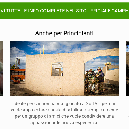
VI TUTTE LE INFO COMPLETE NEL SITO UFFICIALE CAMP
Anche per Principianti
i
Ideale per chi non ha mai giocato a SoftAir, per chi
vuole approcciare questa disciplina o semplicemente
per un gruppo di amici che vuole condividere una
appassionante nuova esperienza.