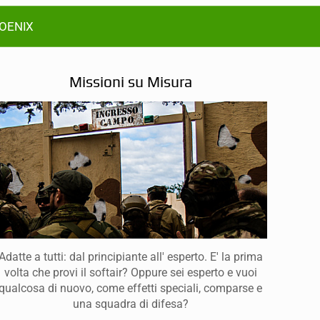
HOENIX
Missioni su Misura
Adatte a tutti: dal principiante all' esperto. E' la prima
volta che provi il softair? Oppure sei esperto e vuoi
qualcosa di nuovo, come effetti speciali, comparse e
una squadra di difesa?