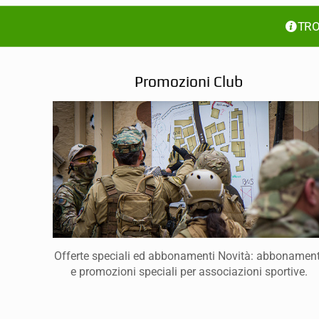
TRO
Promozioni Club
Offerte speciali ed abbonamenti Novità: abbonament
e promozioni speciali per associazioni sportive.