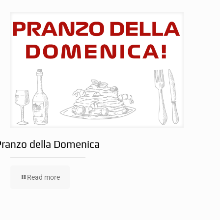
Pranzo della Domenica
Read more