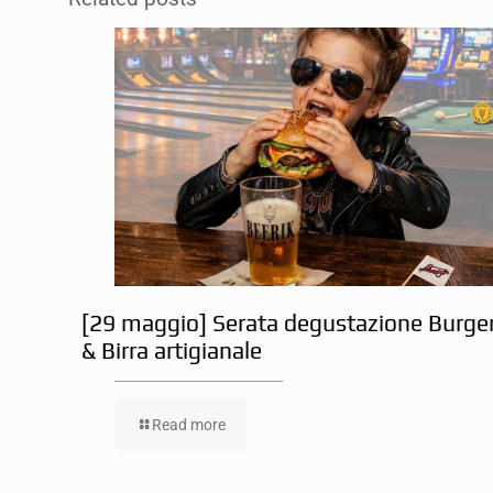
[29 maggio] Serata degustazione Burge
& Birra artigianale
Read more