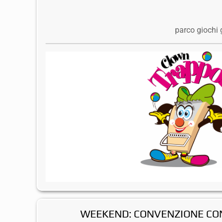
parco giochi 
WEEKEND: CONVENZIONE CON