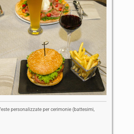
 feste personalizzate per cerimonie (battesimi,