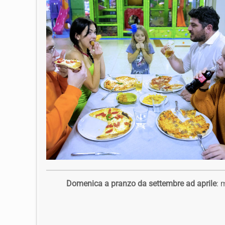
Domenica a pranzo da settembre ad aprile
: 