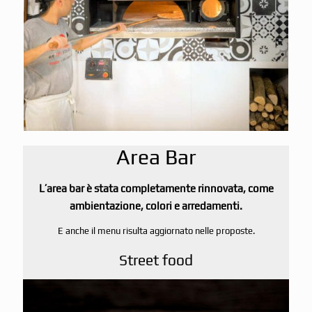
Area Bar
L’area bar è stata completamente rinnovata, come
ambientazione, colori e arredamenti.
E anche il menu risulta aggiornato nelle proposte.
Street food