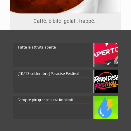
Caffè, bibite, gelati, frappè…
Tutte le attività aperte
[10/13 settembre] Paradise Festival
Sempre più green: nuovi impianti