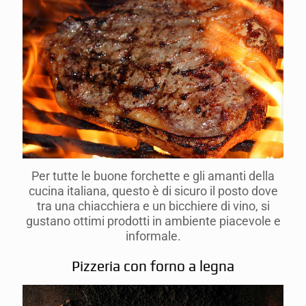
Per tutte le buone forchette e gli amanti della
cucina italiana, questo è di sicuro il posto dove
tra una chiacchiera e un bicchiere di vino, si
gustano ottimi prodotti in ambiente piacevole e
informale.
Pizzeria con forno a legna