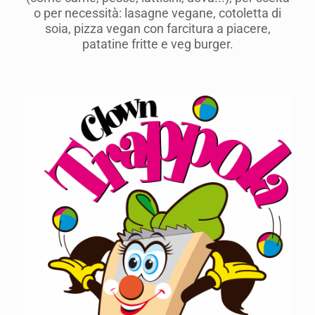
o per necessità: lasagne vegane, cotoletta di
soia, pizza vegan con farcitura a piacere,
patatine fritte e veg burger.