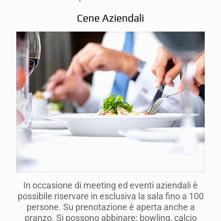
Cene Aziendali
In occasione di meeting ed eventi aziendali è
possibile riservare in esclusiva la sala fino a 100
persone. Su prenotazione è aperta anche a
pranzo. Si possono abbinare: bowling, calcio