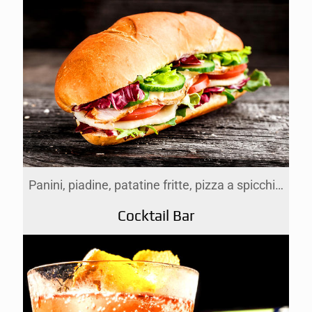
Panini, piadine, patatine fritte, pizza a spicchi…
Cocktail Bar