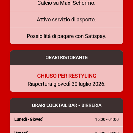
Calcio su Maxi Schermo.
Attivo servizio di asporto.
Possibilità di pagare con Satispay.
ORARI RISTORANTE
CHIUSO PER RESTYLING
Riapertura giovedì 30 luglio 2026.
ORARI COCKTAIL BAR - BIRRERIA
Lunedì - Giovedì
16:00 - 01:00