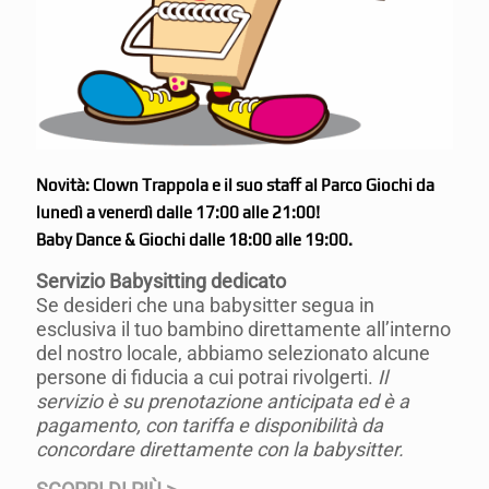
Novità: Clown Trappola e il suo staff al Parco Giochi
da
lunedì a venerdì
dalle 17:00 alle 21:00!
Baby Dance & Giochi dalle 18:00 alle 19:00.
Servizio Babysitting dedicato
Se desideri che una babysitter segua in
esclusiva il tuo bambino direttamente all’interno
del nostro locale, abbiamo selezionato alcune
persone di fiducia a cui potrai rivolgerti.
Il
servizio è su prenotazione anticipata ed è a
pagamento, con tariffa e disponibilità da
concordare direttamente con la babysitter.