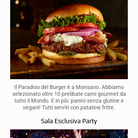
Il Paradiso del Burger è a Monsano. Abbiamo
selezionato oltre 10 prelibate carni gourmet da
tutto il Mondo. E in più: panini senza glutine e
vegani! Tutti serviti con patatine fritte.
Sala Esclusiva Party