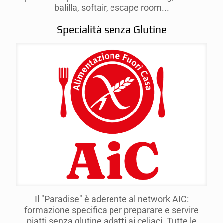
balilla, softair, escape room...
Specialità senza Glutine
Il "Paradise" è aderente al network AIC:
formazione specifica per preparare e servire
piatti senza glutine adatti ai celiaci. Tutte le