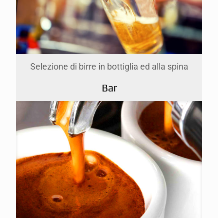
Selezione di birre in bottiglia ed alla spina
Bar