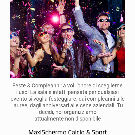
Feste & Compleanni: a voi l’onore di sceglierne
l’uso! La sala è infatti pensata per qualsiasi
evento si voglia festeggiare, dai compleanni alle
lauree, dagli anniversari alle cene aziendali. Tu
decidi, noi organizziamo
attualmente non disponibile
MaxiSchermo Calcio & Sport