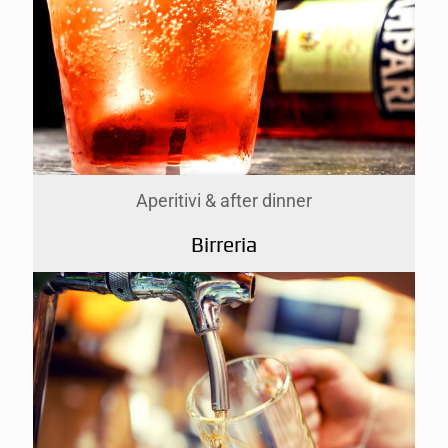
Aperitivi & after dinner
Birreria