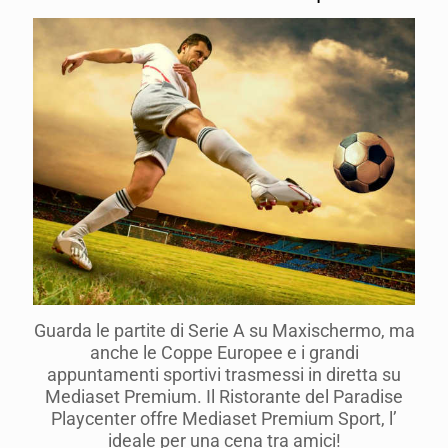
Guarda le partite di Serie A su Maxischermo, ma
anche le Coppe Europee e i grandi
appuntamenti sportivi trasmessi in diretta su
Mediaset Premium. Il Ristorante del Paradise
Playcenter offre Mediaset Premium Sport, l’
ideale per una cena tra amici!