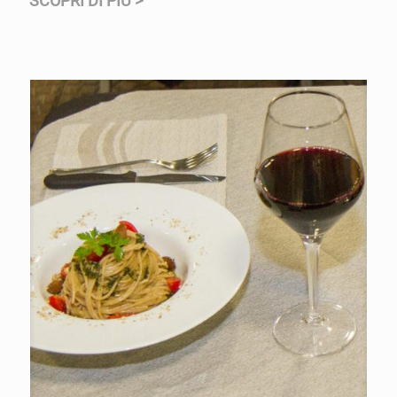
SCOPRI DI PIÙ >