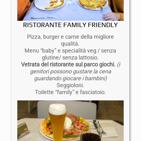
RISTORANTE FAMILY FRIENDLY
Pizza, burger e carne della migliore
qualità.
Menu “baby” e specialità veg / senza
glutine/ senza lattosio.
Vetrata del ristorante sul parco giochi.
(i
genitori possono gustare la cena
guardando giocare i bambini)
Seggioloni.
Toilette “family” e fasciatoio.