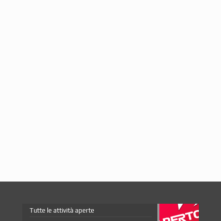
Tutte le attività aperte