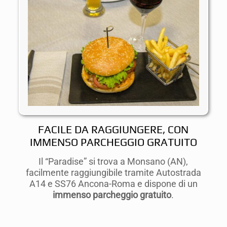
FACILE DA RAGGIUNGERE, CON
IMMENSO PARCHEGGIO GRATUITO
Il “Paradise” si trova a Monsano (AN),
facilmente raggiungibile tramite Autostrada
A14 e SS76 Ancona-Roma e dispone di un
immenso parcheggio gratuito
.