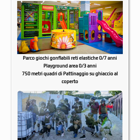
Parco giochi
gonfiabili reti elastiche 0/7 anni
Playground
area 0/3 anni
750 metri quadri di
Pattinaggio su ghiaccio
al
coperto