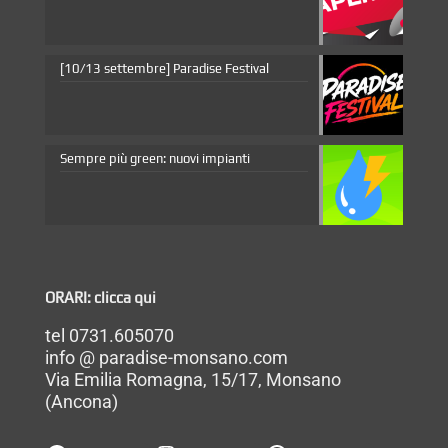
[10/13 settembre] Paradise Festival
Sempre più green: nuovi impianti
ORARI: clicca qui
tel 0731.605070
info @ paradise-monsano.com
Via Emilia Romagna, 15/17, Monsano
(Ancona)