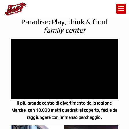
Paradise: Play, drink & food
family center
Il più grande centro di divertimento della regione
Marche, con 10.000 metri quadrati al coperto, facile da
raggiungere con immenso parcheggio.