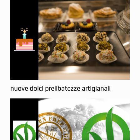
nuove dolci prelibatezze artigianali