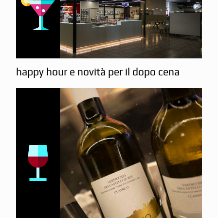
happy hour e novità per il dopo cena