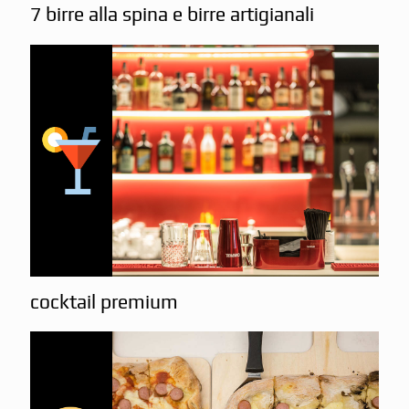
7 birre alla spina e birre artigianali
cocktail premium