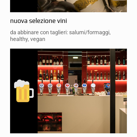
nuova selezione vini
da abbinare con taglieri: salumi/formaggi,
healthy, vegan