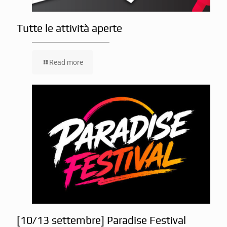
Tutte le attività aperte
Read more
[10/13 settembre] Paradise Festival