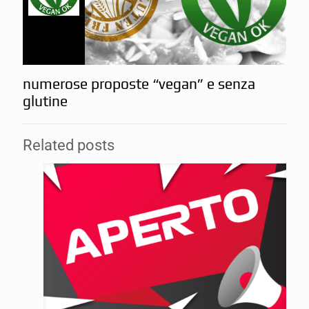
numerose proposte “vegan” e senza
glutine
Related posts