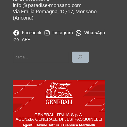
info @ paradise-monsano.com
Via Emilia Romagna, 15/17, Monsano
(Ancona)
Facebook
Instagram
WhatsApp
APP
cerca