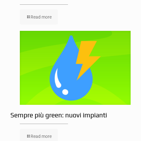
Read more
Sempre più green: nuovi impianti
Read more