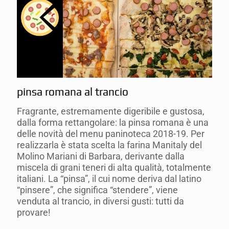
pinsa romana al trancio
Fragrante, estremamente digeribile e gustosa,
dalla forma rettangolare: la pinsa romana è una
delle novità del menu paninoteca 2018-19. Per
realizzarla è stata scelta la farina Manitaly del
Molino Mariani di Barbara, derivante dalla
miscela di grani teneri di alta qualità, totalmente
italiani. La “pinsa”, il cui nome deriva dal latino
“pinsere”, che significa “stendere”, viene
venduta al trancio, in diversi gusti: tutti da
provare!