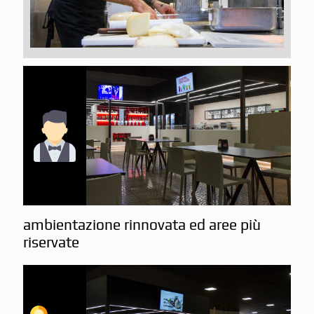
ambientazione rinnovata ed aree più
riservate