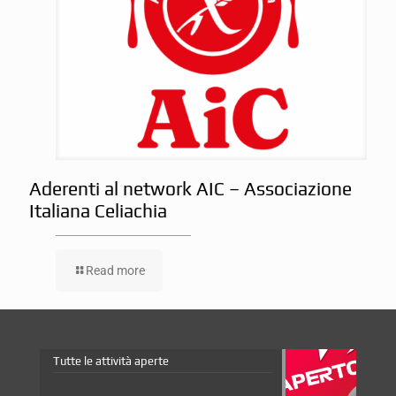
Aderenti al network AIC – Associazione
Italiana Celiachia
Read more
Tutte le attività aperte