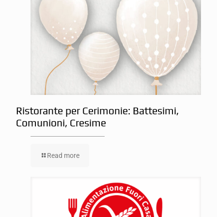
Ristorante per Cerimonie: Battesimi,
Comunioni, Cresime
Read more