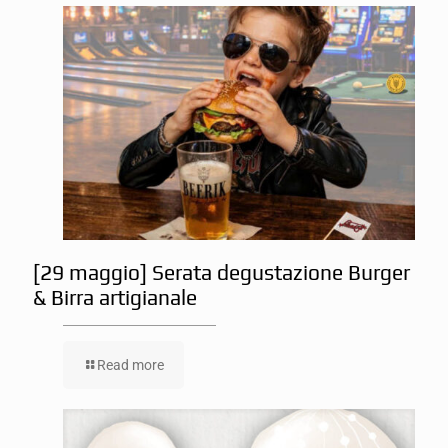
[29 maggio] Serata degustazione Burger
& Birra artigianale
Read more