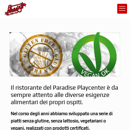
Il ristorante del Paradise Playcenter è da
sempre attento alle diverse esigenze
alimentari dei propri ospiti.
Nel corso degli anni abbiamo sviluppato una serie di
piatti senza glutine, senza lattosio, vegetariani o
vegani, realizzati con prodotti certificati.