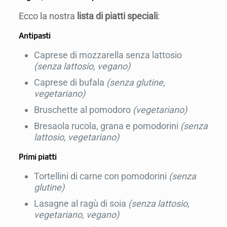
Ecco la nostra
lista di piatti speciali
:
Antipasti
Caprese di mozzarella senza lattosio
(senza lattosio, vegano)
Caprese di bufala
(senza glutine,
vegetariano)
Bruschette al pomodoro
(vegetariano)
Bresaola rucola, grana e pomodorini
(senza
lattosio, vegetariano)
Primi piatti
Tortellini di carne con pomodorini
(senza
glutine)
Lasagne al ragù di soia
(senza lattosio,
vegetariano, vegano)