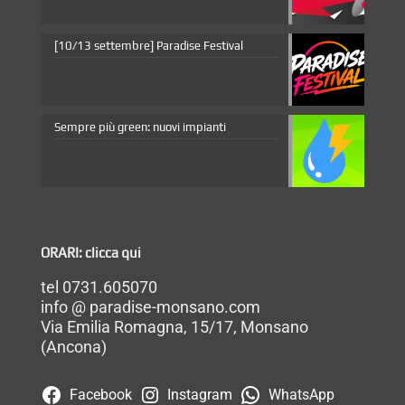
[10/13 settembre] Paradise Festival
Sempre più green: nuovi impianti
ORARI: clicca qui
tel 0731.605070
info @ paradise-monsano.com
Via Emilia Romagna, 15/17, Monsano
(Ancona)
Facebook
Instagram
WhatsApp