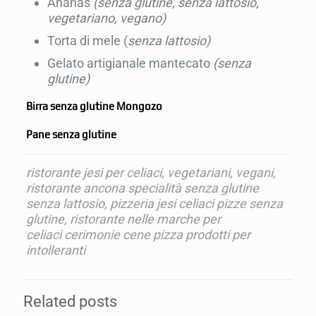
Ananas
(senza glutine, senza lattosio,
vegetariano, vegano)
Torta di mele (
senza lattosio)
Gelato artigianale mantecato
(senza
glutine)
Birra senza glutine Mongozo
Pane senza glutine
ristorante jesi per celiaci, vegetariani, vegani,
ristorante ancona specialità senza glutine
senza lattosio, pizzeria jesi celiaci pizze senza
glutine, ristorante nelle marche per
celiaci cerimonie cene pizza prodotti per
intolleranti
Related posts