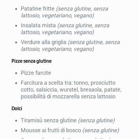
Patatine fritte
(senza glutine, senza
lattosio, vegetariano, vegano)
Insalata mista
(senza glutine, senza
lattosio, vegetariano, vegano)
Verdure alla griglia
(senza glutine, senza
lattosio, vegetariano, vegano)
Pizze senza glutine
Pizze farcite
Farcitura a scelta tra: tonno, prosciutto
cotto, salsiccia, wurstel, bresaola, patate,
possibilità di mozzarella senza lattosio
Dolci
Tiramisù senza glutine
(senza glutine)
Mousse ai frutti di bosco
(senza glutine)