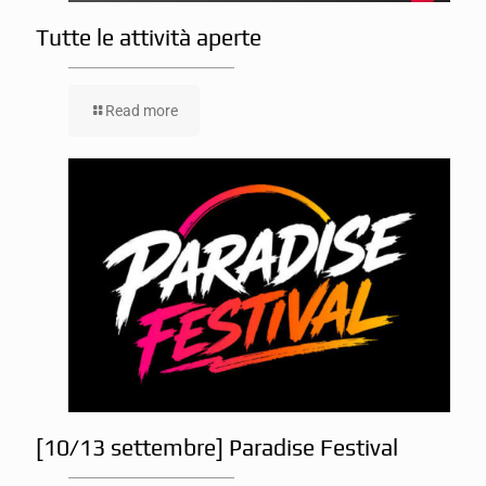
Tutte le attività aperte
Read more
[10/13 settembre] Paradise Festival