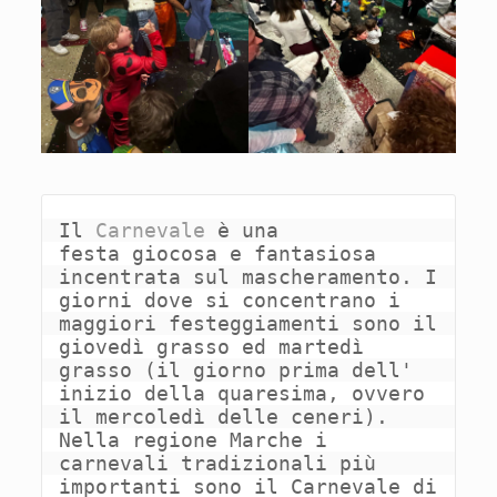
Il 
Carnevale 
è una 
festa giocosa e fantasiosa 
incentrata sul mascheramento. I 
giorni dove si concentrano i 
maggiori festeggiamenti sono il 
giovedì grasso ed martedì 
grasso (il giorno prima dell' 
inizio della quaresima, ovvero 
il mercoledì delle ceneri). 
Nella regione Marche i 
carnevali tradizionali più 
importanti sono il Carnevale di 