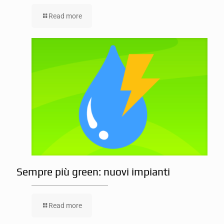
Read more
Sempre più green: nuovi impianti
Read more