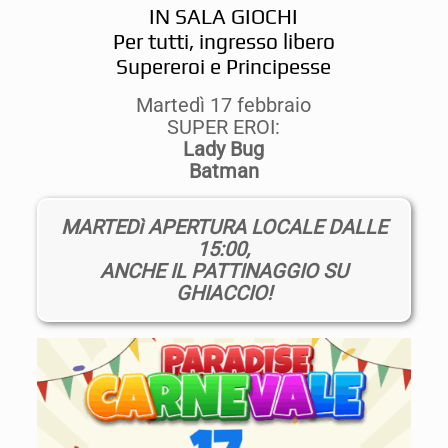
IN SALA GIOCHI
Per tutti, ingresso libero
Supereroi e Principesse
Martedì 17 febbraio
SUPER EROI:
Lady Bug
Batman
MARTEDì APERTURA LOCALE DALLE
15:00,
ANCHE IL PATTINAGGIO SU
GHIACCIO!