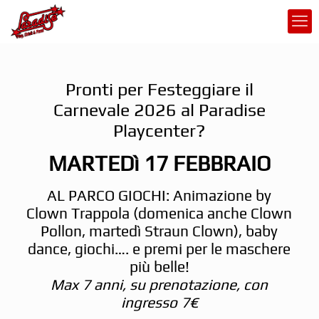
Pronti per Festeggiare il
Carnevale 2026 al Paradise
Playcenter?
MARTEDì 17 FEBBRAIO
AL PARCO GIOCHI: Animazione by
Clown Trappola (domenica anche Clown
Pollon, martedì Straun Clown), baby
dance, giochi…. e premi per le maschere
più belle!
Max 7 anni, su prenotazione, con
ingresso 7€