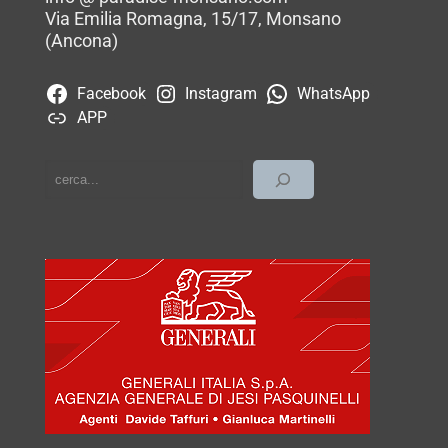
Via Emilia Romagna, 15/17, Monsano
(Ancona)
Facebook
Instagram
WhatsApp
APP
cerca