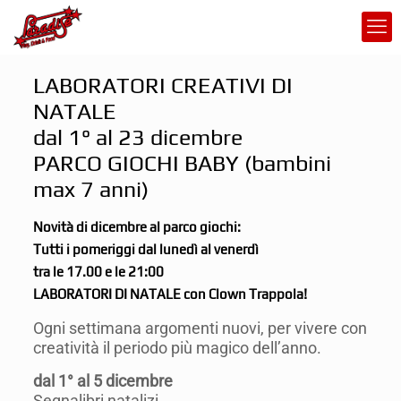
LABORATORI CREATIVI DI
NATALE
dal 1° al 23 dicembre
PARCO GIOCHI BABY (bambini
max 7 anni)
Novità di dicembre al parco giochi:
Tutti i pomeriggi dal lunedì al venerdì
tra le 17.00 e le 21:00
LABORATORI DI NATALE con Clown Trappola!
Ogni settimana argomenti nuovi, per vivere con
creatività il periodo più magico dell’anno.
dal 1° al 5 dicembre
Segnalibri natalizi