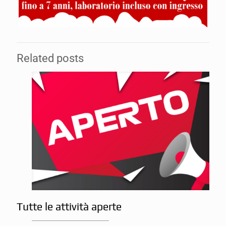
Related posts
Tutte le attività aperte