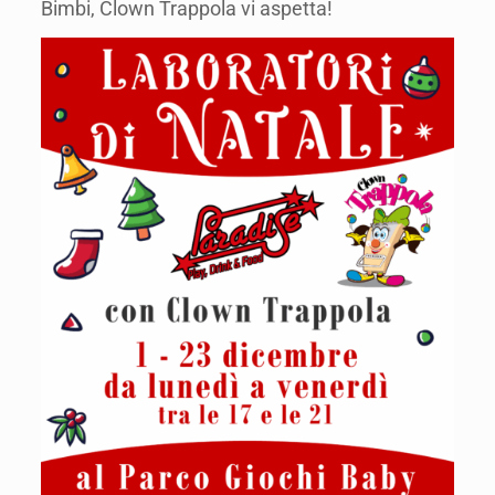
Bimbi, Clown Trappola vi aspetta!