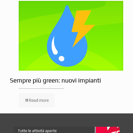
Sempre più green: nuovi impianti
Read more
Tutte le attività aperte