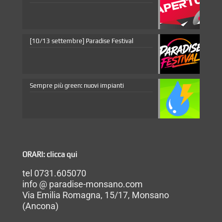
[10/13 settembre] Paradise Festival
Sempre più green: nuovi impianti
ORARI: clicca qui
tel 0731.605070
info @ paradise-monsano.com
Via Emilia Romagna, 15/17, Monsano
(Ancona)