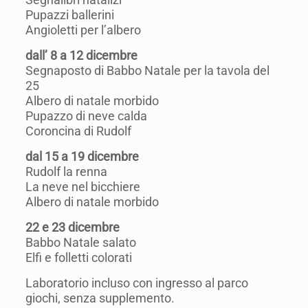
Pupazzi ballerini
Angioletti per l’albero
dall’ 8 a 12 dicembre
Segnaposto di Babbo Natale per la tavola del
25
Albero di natale morbido
Pupazzo di neve calda
Coroncina di Rudolf
dal 15 a 19 dicembre
Rudolf la renna
La neve nel bicchiere
Albero di natale morbido
22 e 23 dicembre
Babbo Natale salato
Elfi e folletti colorati
Laboratorio incluso con ingresso al parco
giochi, senza supplemento.