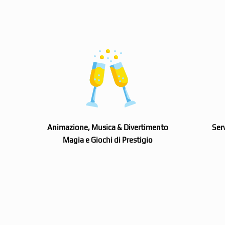
Animazione, Musica & Divertimento
Ser
Magia e Giochi di Prestigio