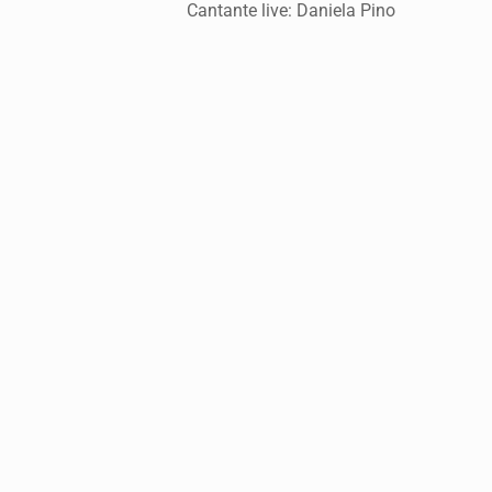
Cantante live: Daniela Pino