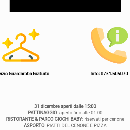
vizio Guardaroba Gratuito
Info: 0731.605070
31 dicembre aperti dalle 15:00
PATTINAGGIO
: aperto fino alle 01:00
RISTORANTE & PARCO GIOCHI BABY
: riservati per cenone
ASPORTO
: PIATTI DEL CENONE E PIZZA