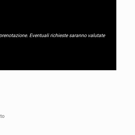
 prenotazione. Eventuali richieste saranno valutate
tto