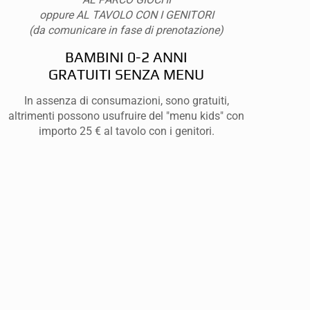
oppure AL TAVOLO CON I GENITORI
(da comunicare in fase di prenotazione)
BAMBINI 0-2 ANNI
GRATUITI SENZA MENU
In assenza di consumazioni, sono gratuiti,
altrimenti possono usufruire del "menu kids" con
importo 25 € al tavolo con i genitori.