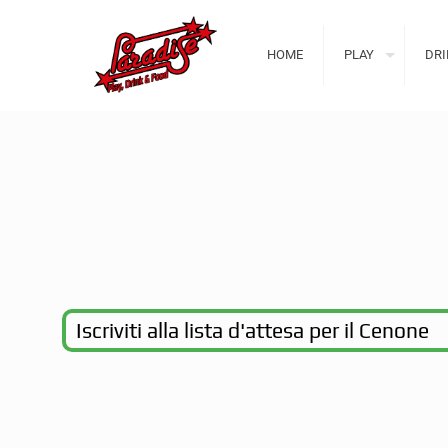
HOME
PLAY
DRI
Iscriviti alla lista d'attesa per il Cenone