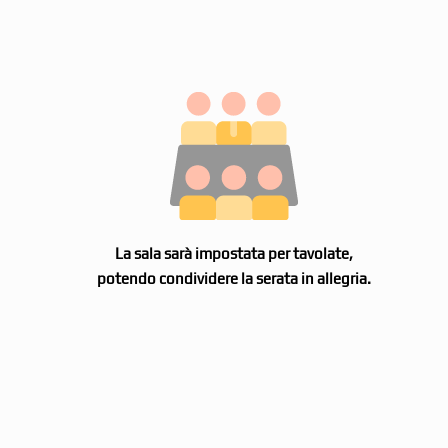
La sala sarà impostata per tavolate,
potendo condividere la serata in allegria.