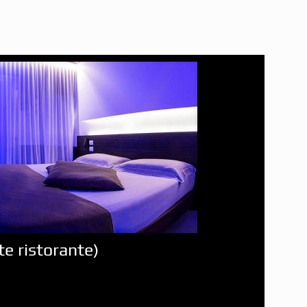
e ristorante)