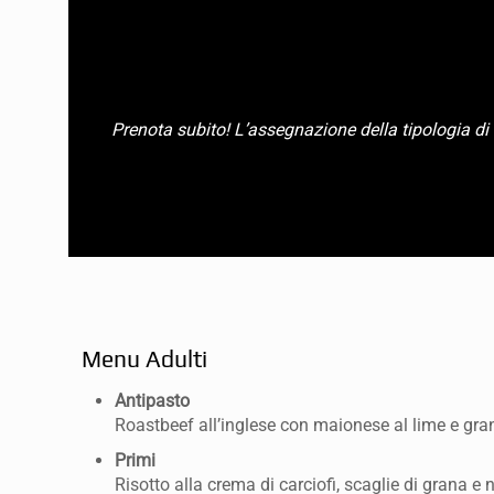
Prenota subito! L’assegnazione della tipologia di 
Menu Adulti
Antipasto
Roastbeef all’inglese con maionese al lime e gran
Primi
Risotto alla crema di carciofi, scaglie di grana e 