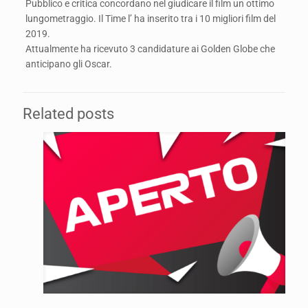
Pubblico e critica concordano nel giudicare il film un ottimo
lungometraggio. Il Time l’ ha inserito tra i 10 migliori film del
2019.
Attualmente ha ricevuto 3 candidature ai Golden Globe che
anticipano gli Oscar.
Related posts