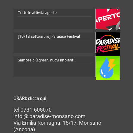
Tutte le attività aperte
[10/13 settembre] Paradise Festival
Sempre più green: nuovi impianti
ORARI: clicca qui
tel 0731.605070
info @ paradise-monsano.com
Via Emilia Romagna, 15/17, Monsano
(Ancona)