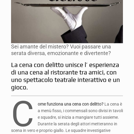
Sei amante del mistero? Vuoi passare una
serata diversa, emozionante e divertente?
La cena con delitto unisce l’ esperienza
di una cena al ristorante tra amici, con
uno spettacolo teatrale interattivo e un
gioco.
C
ome funziona una cena con delitto?
La cena è
a menù fisso, i commensali sono divisi in tavoli
e squadre, si inizia a mangiare tutti assieme.
Durante la serata degli attori metteranno in
scena in vero e proprio giallo. Le squadre investigative