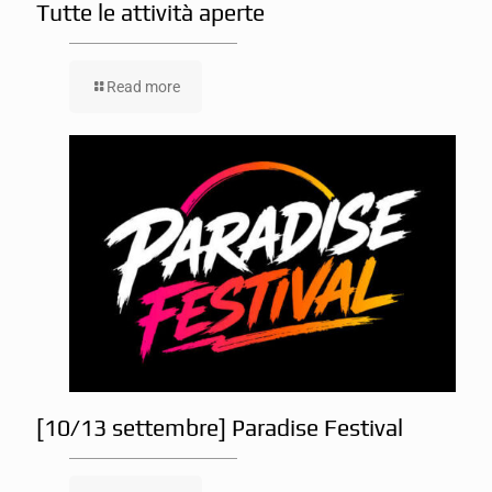
Tutte le attività aperte
Read more
[10/13 settembre] Paradise Festival