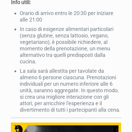
Info utili:
Orario di arrivo entro le 20:30 per iniziare
alle 21:00
In caso di esigenze alimentari particolari
(senza glutine, senza lattosio, vegano,
vegetariano), è possibile richiedere, al
momento della prenotazione, un menu
alternativo tra quelli predisposti dalla
cucina.
La sala sarà allestita per tavolate da
almeno 6 persone ciascuna. Prenotazioni
individuali per un numero inferiore alle 6
unità, saranno aggregate. In questo modo,
si crea una migliore interazione con gli
attori, per arricchire l’esperienza e il
divertimento di tutti i partecipanti alla cena.