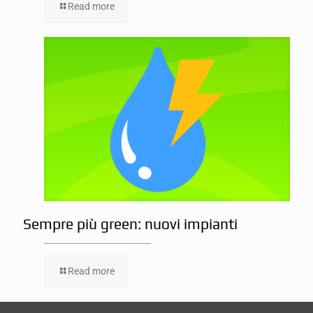
Read more
Sempre più green: nuovi impianti
Read more