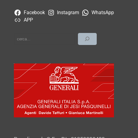
Facebook
Instagram
WhatsApp
APP
cerca