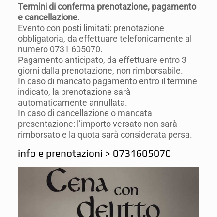
Termini di conferma prenotazione, pagamento
e cancellazione.
Evento con posti limitati: prenotazione
obbligatoria, da effettuare telefonicamente al
numero 0731 605070.
Pagamento anticipato, da effettuare entro 3
giorni dalla prenotazione, non rimborsabile.
In caso di mancato pagamento entro il termine
indicato, la prenotazione sarà
automaticamente annullata.
In caso di cancellazione o mancata
presentazione: l’importo versato non sarà
rimborsato e la quota sarà considerata persa.
info e prenotazioni > 0731605070