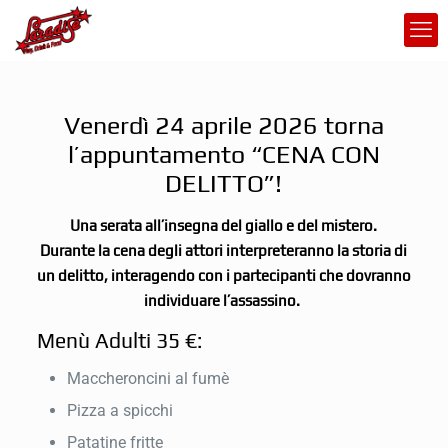
Venerdì 24 aprile 2026 torna
l’appuntamento “CENA CON
DELITTO”!
Una serata all’insegna del giallo e del mistero.
Durante la cena degli attori interpreteranno la storia di
un delitto, interagendo con i partecipanti che dovranno
individuare l’assassino.
Menù Adulti 35 €:
Maccheroncini al fumè
Pizza a spicchi
Patatine fritte