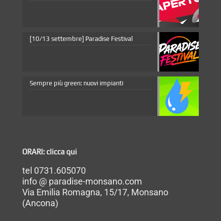
[10/13 settembre] Paradise Festival
Sempre più green: nuovi impianti
ORARI: clicca qui
tel 0731.605070
info @ paradise-monsano.com
Via Emilia Romagna, 15/17, Monsano
(Ancona)