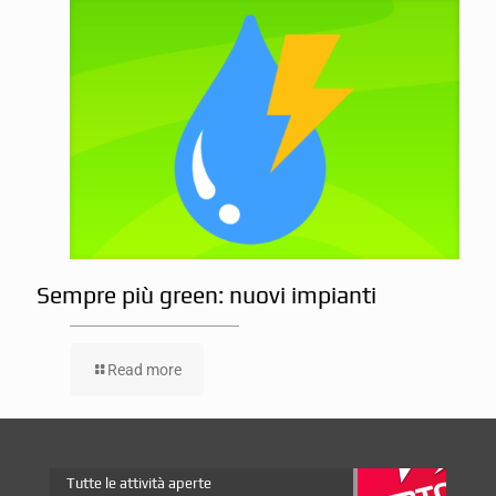
Sempre più green: nuovi impianti
Read more
Tutte le attività aperte