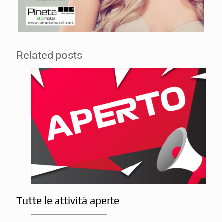
Related posts
Tutte le attività aperte