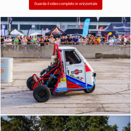
Guarda il video completo in orizzontale