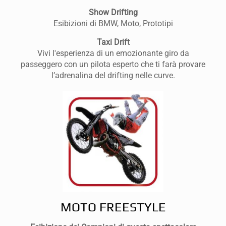
Show Drifting
Esibizioni di BMW, Moto, Prototipi
Taxi Drift
Vivi l'esperienza di un emozionante giro da
passeggero con un pilota esperto che ti farà provare
l’adrenalina del drifting nelle curve.
MOTO FREESTYLE