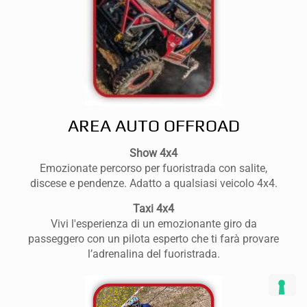
AREA AUTO OFFROAD
Show 4x4
Emozionate percorso per fuoristrada con salite,
discese e pendenze. Adatto a qualsiasi veicolo 4x4.
Taxi 4x4
Vivi l'esperienza di un emozionante giro da
passeggero con un pilota esperto che ti farà provare
l’adrenalina del fuoristrada.