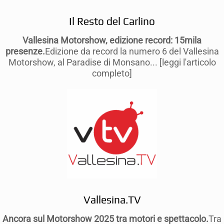
Il Resto del Carlino
Vallesina Motorshow, edizione record: 15mila
presenze.
Edizione da record la numero 6 del Vallesina
Motorshow, al Paradise di Monsano... [leggi l'articolo
completo]
Vallesina.TV
Ancora sul Motorshow 2025 tra motori e spettacolo.
Tra