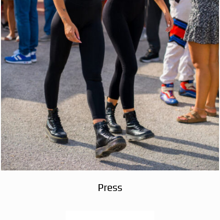
Press