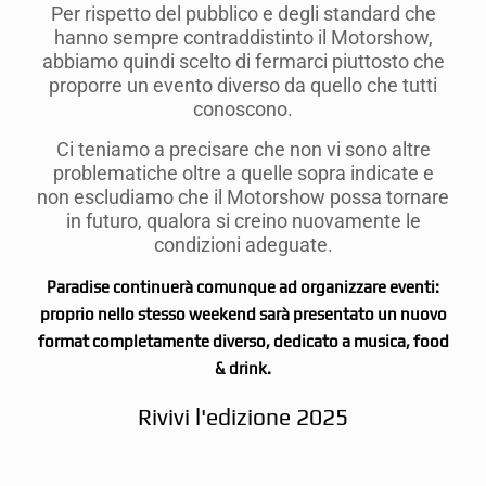
Per rispetto del pubblico e degli standard che
hanno sempre contraddistinto il Motorshow,
abbiamo quindi scelto di fermarci piuttosto che
proporre un evento diverso da quello che tutti
conoscono.
Ci teniamo a precisare che non vi sono altre
problematiche oltre a quelle sopra indicate e
non escludiamo che il Motorshow possa tornare
in futuro, qualora si creino nuovamente le
condizioni adeguate.
Paradise continuerà comunque ad organizzare eventi:
proprio nello stesso weekend sarà presentato un nuovo
format completamente diverso, dedicato a musica, food
& drink.
Rivivi l'edizione 2025