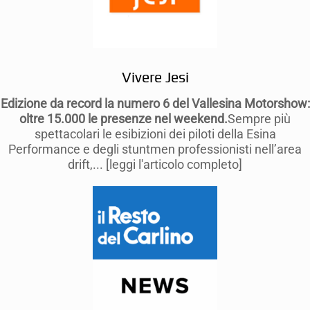
Vivere Jesi
Edizione da record la numero 6 del Vallesina Motorshow:
oltre 15.000 le presenze nel weekend.
Sempre più
spettacolari le esibizioni dei piloti della Esina
Performance e degli stuntmen professionisti nell’area
drift,... [leggi l'articolo completo]