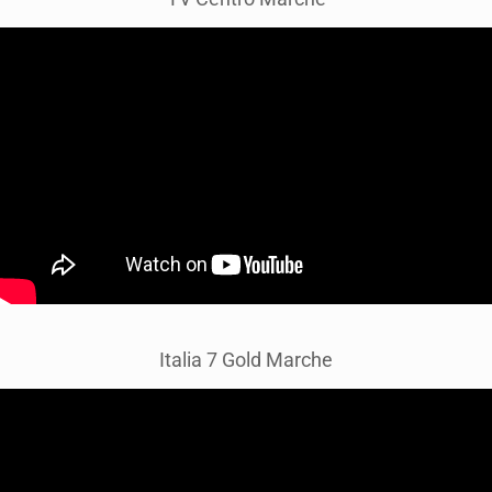
Italia 7 Gold Marche