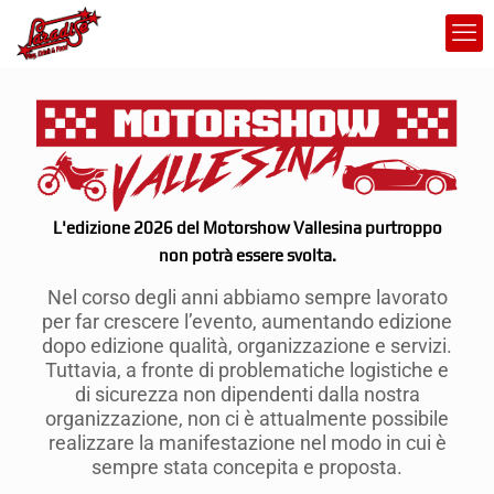
L'edizione 2026 del Motorshow Vallesina purtroppo
non potrà essere svolta.
Nel corso degli anni abbiamo sempre lavorato
per far crescere l’evento, aumentando edizione
dopo edizione qualità, organizzazione e servizi.
Tuttavia, a fronte di problematiche logistiche e
di sicurezza non dipendenti dalla nostra
organizzazione, non ci è attualmente possibile
realizzare la manifestazione nel modo in cui è
sempre stata concepita e proposta.