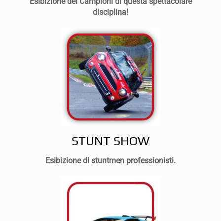
Esibizione dei Campioni di questa spettacolare
disciplina!
STUNT SHOW
Esibizione di stuntmen professionisti.