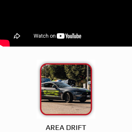
AREA DRIFT