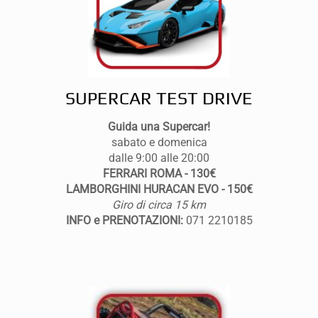
SUPERCAR TEST DRIVE
Guida una Supercar!
sabato e domenica
dalle 9:00 alle 20:00
FERRARI ROMA - 130€
LAMBORGHINI HURACAN EVO - 150€
Giro di circa 15 km
INFO e PRENOTAZIONI:
071 2210185