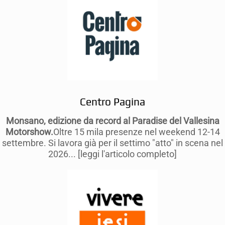
Centro Pagina
Monsano, edizione da record al Paradise del Vallesina
Motorshow.
Oltre 15 mila presenze nel weekend 12-14
settembre. Si lavora già per il settimo "atto" in scena nel
2026... [leggi l'articolo completo]