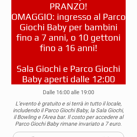
PRANZO!
OMAGGIO: ingresso al Parco
Giochi Baby per bambini
fino a 7 anni, o 10 gettoni
fino a 16 anni!
Sala Giochi e Parco Giochi
Baby aperti dalle 12:00
Dalle 16:00 alle 19:00
L’evento è gratuito e si terrà in tutto il locale,
includendo il Parco Giochi Baby, la Sala Giochi,
il Bowling e l’Area bar. Il costo per accedere al
Parco Giochi Baby rimane invariato a 7 euro.