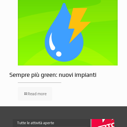
Sempre più green: nuovi impianti
Read more
Tutte le attività aperte