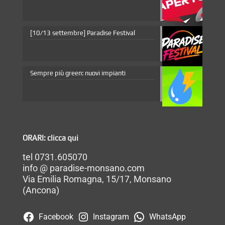
[10/13 settembre] Paradise Festival
Sempre più green: nuovi impianti
ORARI: clicca qui
tel 0731.605070
info @ paradise-monsano.com
Via Emilia Romagna, 15/17, Monsano
(Ancona)
Facebook
Instagram
WhatsApp