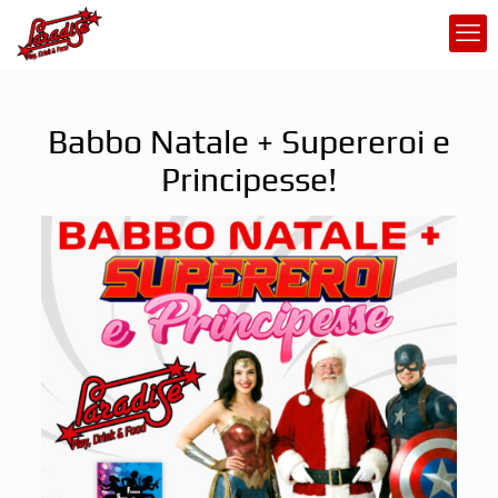
Babbo Natale + Supereroi e
Principesse!