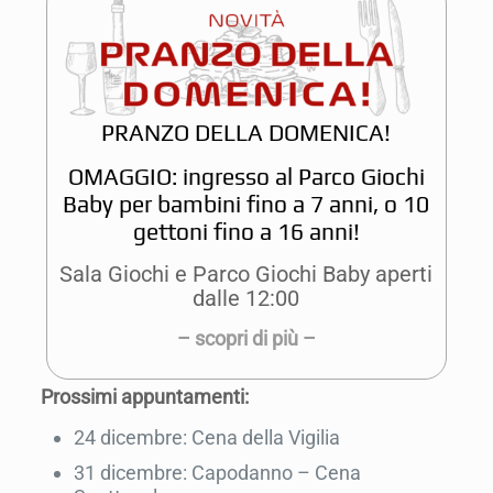
PRANZO DELLA DOMENICA!
OMAGGIO: ingresso al Parco Giochi
Baby per bambini fino a 7 anni, o 10
gettoni fino a 16 anni!
Sala Giochi e Parco Giochi Baby aperti
dalle 12:00
– scopri di più –
Prossimi appuntamenti:
24 dicembre: Cena della Vigilia
31 dicembre: Capodanno – Cena