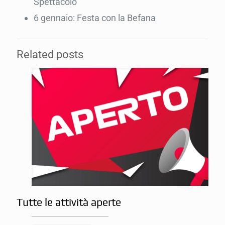
Spettacolo
6 gennaio: Festa con la Befana
Related posts
Tutte le attività aperte