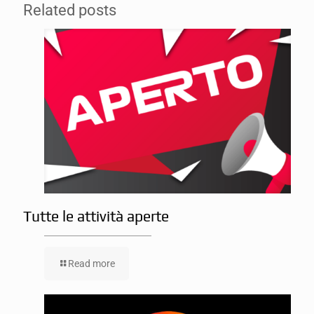
Related posts
Tutte le attività aperte
Read more