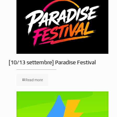
[10/13 settembre] Paradise Festival
Read more