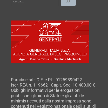
Paradise srl - C.F. e P.I.: 01259890422
Iscr. REA n. 119662 - Capit. Soc. 10.400,00 €
Obblighi informativi per le erogazioni
pubbliche: gli aiuti di Stato e gli aiuti de
minimis ricevuti dalla nostra impresa sono
contenuti nel Registro nazionale degli aiuti di