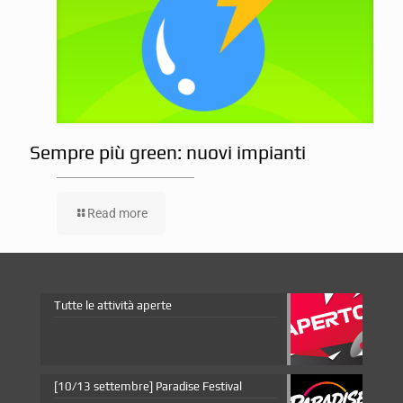
Sempre più green: nuovi impianti
Read more
Tutte le attività aperte
[10/13 settembre] Paradise Festival