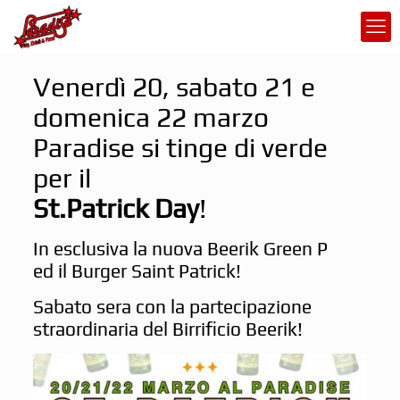
Venerdì 20, sabato 21 e
domenica 22 marzo
Paradise si tinge di verde
per il
St.Patrick Day
!
In esclusiva la nuova Beerik Green P
ed il Burger Saint Patrick!
Sabato sera con la partecipazione
straordinaria del Birrificio Beerik!