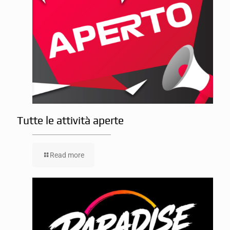
Tutte le attività aperte
Read more