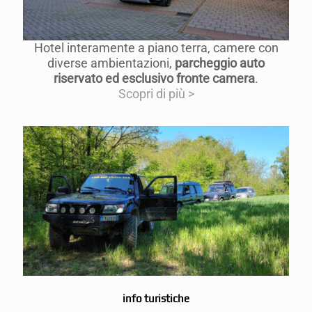
Hotel interamente a piano terra, camere con
diverse ambientazioni,
parcheggio auto
riservato ed esclusivo fronte camera
.
Scopri di più >
info turistiche