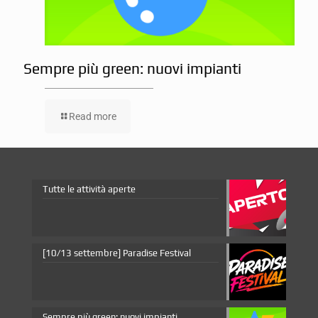
Sempre più green: nuovi impianti
Read more
Tutte le attività aperte
[10/13 settembre] Paradise Festival
Sempre più green: nuovi impianti