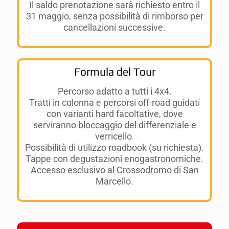
Il saldo prenotazione sarà richiesto entro il
31 maggio, senza possibilità di rimborso per
cancellazioni successive.
Formula del Tour
Percorso adatto a tutti i 4x4.
Tratti in colonna e percorsi off-road guidati
con varianti hard facoltative, dove
serviranno bloccaggio del differenziale e
verricello.
Possibilità di utilizzo roadbook (su richiesta).
Tappe con degustazioni enogastronomiche.
Accesso esclusivo al Crossodromo di San
Marcello.