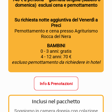
domenica) esclusi cena e pernottamento
Su richiesta notte aggiuntiva del Venerdì a
Preci
Pernottamento e cena presso Agriturismo
Rocca del Nera
BAMBINI
0 - 3 anni: gratis
4 - 12 anni: 70 €
escluso pernottamento da richiedere in hotel
Info & Prenotazioni
Inclusi nel pacchetto
Soggiorno in camera doppia con colazione