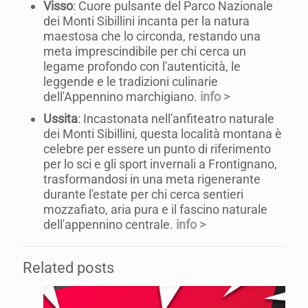
Visso
: Cuore pulsante del Parco Nazionale
dei Monti Sibillini incanta per la natura
maestosa che lo circonda, restando una
meta imprescindibile per chi cerca un
legame profondo con l'autenticità, le
leggende e le tradizioni culinarie
dell'Appennino marchigiano.
info >
Ussita
: Incastonata nell'anfiteatro naturale
dei Monti Sibillini, questa località montana è
celebre per essere un punto di riferimento
per lo sci e gli sport invernali a Frontignano,
trasformandosi in una meta rigenerante
durante l'estate per chi cerca sentieri
mozzafiato, aria pura e il fascino naturale
dell'appennino centrale.
info >
Related posts