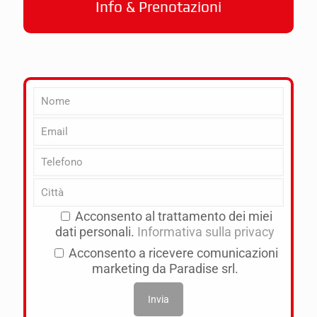
Info & Prenotazioni
Acconsento al trattamento dei miei
dati personali.
Informativa sulla privacy
Acconsento a ricevere comunicazioni
marketing da Paradise srl.