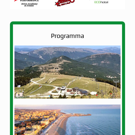
Programma