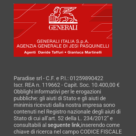
Paradise srl - C.F. e P.I.: 01259890422
Iscr. REA n. 119662 - Capit. Soc. 10.400,00 €
Obblighi informativi per le erogazioni
pubbliche: gli aiuti di Stato e gli aiuti de
minimis ricevuti dalla nostra impresa sono
contenuti nel Registro nazionale degli aiuti di
Stato di cui all’art. 52 della L. 234/2012” e
consultabili al
seguente link,
inserendo come
chiave di ricerca nel campo CODICE FISCALE