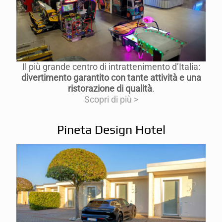
Il più grande centro di intrattenimento d’Italia:
divertimento garantito con tante attività e una
ristorazione di qualità
.
Scopri di più >
Pineta Design Hotel