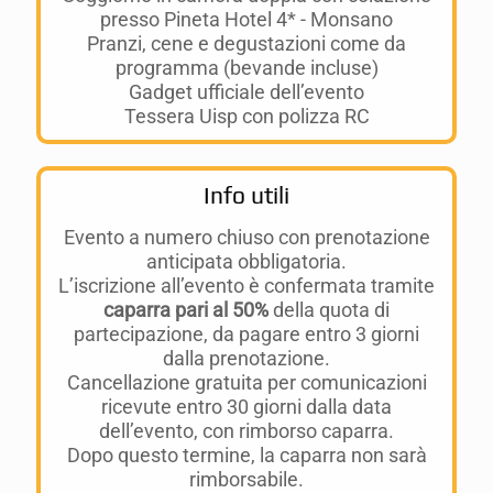
presso Pineta Hotel 4* - Monsano
Pranzi, cene e degustazioni come da
programma (bevande incluse)
Gadget ufficiale dell’evento
Tessera Uisp con polizza RC
Info utili
Evento a numero chiuso con prenotazione
anticipata obbligatoria.
L’iscrizione all’evento è confermata tramite
caparra pari al 50%
della quota di
partecipazione, da pagare entro 3 giorni
dalla prenotazione.
Cancellazione gratuita per comunicazioni
ricevute entro 30 giorni dalla data
dell’evento, con rimborso caparra.
Dopo questo termine, la caparra non sarà
rimborsabile.