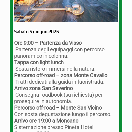
Sabato 6 giugno 2026
Ore 9:00 – Partenza da Visso
Partenza degli equipaggi con percorso
panoramico in colonna.
Tappa con light lunch
Sosta ristoro immersi nella natura.
Percorso off-road – zona Monte Cavallo
Tratti dedicati alla guida in fuoristrada.
Arrivo zona San Severino
Consegna roadbook (su richiesta) per
proseguire in autonomia.
Percorso off-road – Monte San Vicino
Con sosta degustazione lungo il percorso.
Arrivo ore 19:00 a Monsano
Sistemazione presso Pineta Hotel