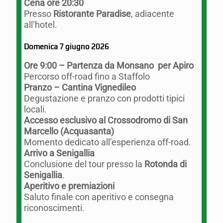
Cena ore 20:30
Presso
Ristorante Paradise
, adiacente
all’hotel.
Domenica 7 giugno 2026
Ore 9:00 – Partenza da Monsano per Apiro
Percorso off-road fino a Staffolo
Pranzo – Cantina Vignedileo
Degustazione e pranzo con prodotti tipici
locali.
Accesso esclusivo al Crossodromo di San
Marcello (Acquasanta)
Momento dedicato all’esperienza off-road.
Arrivo a Senigallia
Conclusione del tour presso la
Rotonda di
Senigallia
.
Aperitivo e premiazioni
Saluto finale con aperitivo e consegna
riconoscimenti.