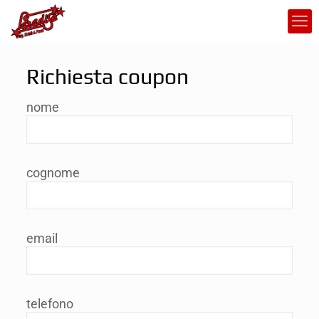
Richiesta coupon
nome
cognome
email
telefono