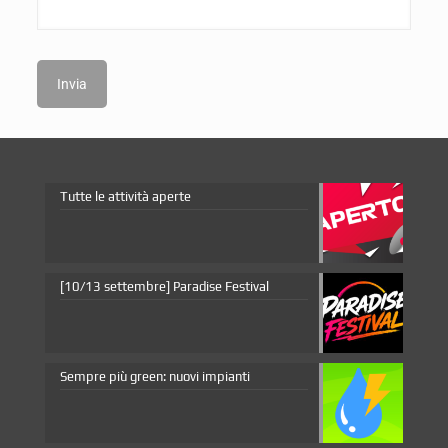
Tutte le attività aperte
[10/13 settembre] Paradise Festival
Sempre più green: nuovi impianti