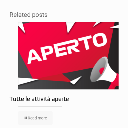
Related posts
Tutte le attività aperte
Read more