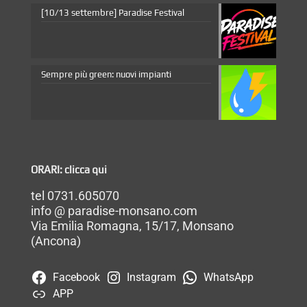
[10/13 settembre] Paradise Festival
Sempre più green: nuovi impianti
ORARI: clicca qui
tel 0731.605070
info @ paradise-monsano.com
Via Emilia Romagna, 15/17, Monsano
(Ancona)
Facebook
Instagram
WhatsApp
APP