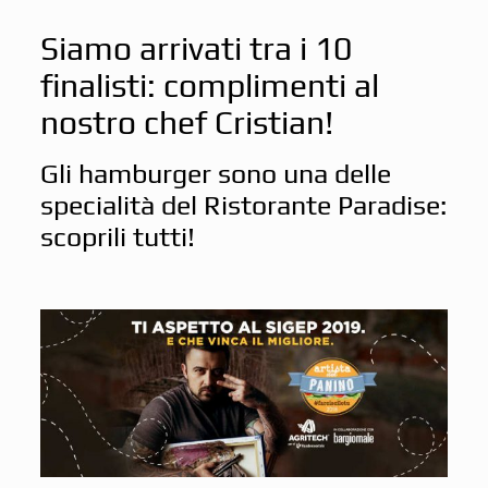
Siamo arrivati tra i 10
finalisti: complimenti al
nostro chef Cristian!
Gli hamburger sono una delle
specialità del Ristorante Paradise:
scoprili tutti!