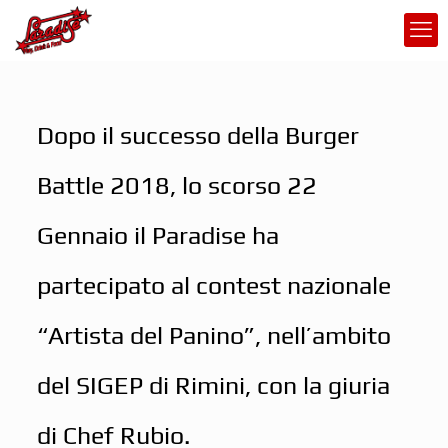
Dopo il successo della Burger
Battle 2018, lo scorso 22
Gennaio il Paradise ha
partecipato al contest nazionale
“Artista del Panino”, nell’ambito
del SIGEP di Rimini, con la giuria
di Chef Rubio.