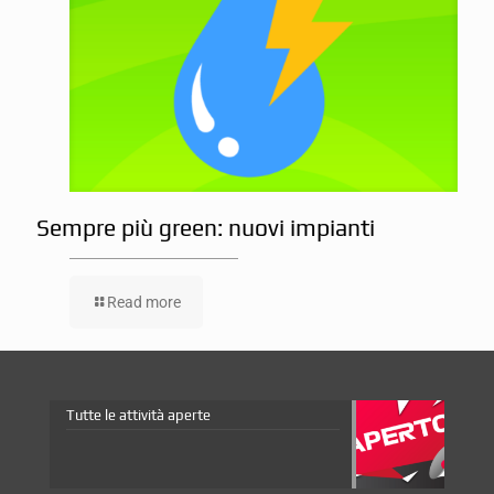
Sempre più green: nuovi impianti
Read more
Tutte le attività aperte