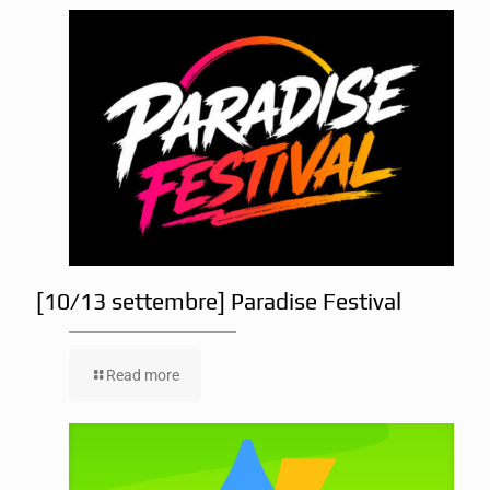
[10/13 settembre] Paradise Festival
Read more