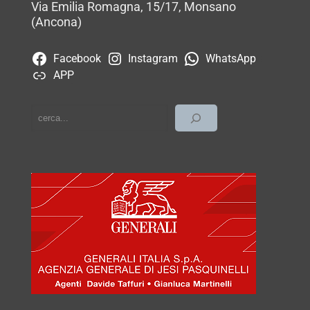
Via Emilia Romagna, 15/17, Monsano
(Ancona)
Facebook
Instagram
WhatsApp
APP
cerca