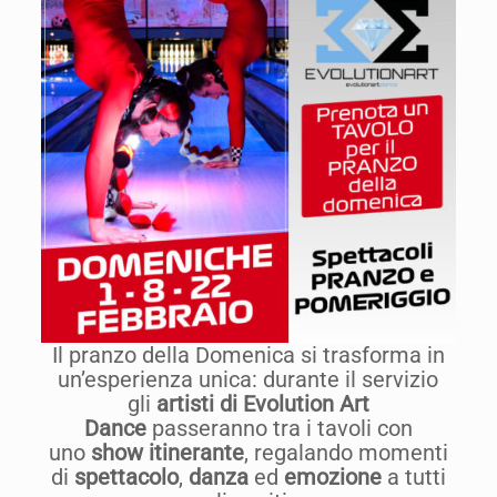
Il pranzo della Domenica si trasforma in
un’esperienza unica: durante il servizio
gli
artisti di Evolution Art
Dance
passeranno tra i tavoli con
uno
show itinerante
, regalando momenti
di
spettacolo
,
danza
ed
emozione
a tutti