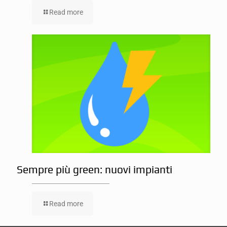
Read more
Sempre più green: nuovi impianti
Read more