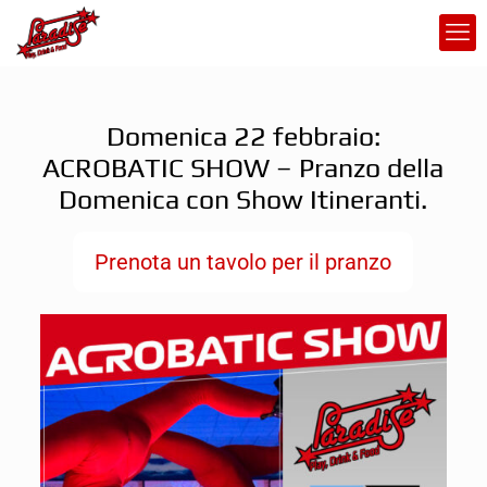
Domenica 22 febbraio:
ACROBATIC SHOW – Pranzo della
Domenica con Show Itineranti.
Prenota un tavolo per il pranzo