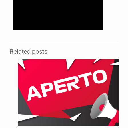
Related posts