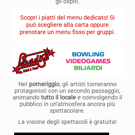
gli ospiti.
Scopri i piatti del menu dedicato! Si
può scegliere alla carta oppure
prenotare un menu fisso per gruppi.
Nel
pomeriggio
, gli artisti torneranno
protagonisti con un secondo passaggio,
animando
tutto il locale
e coinvolgendo il
pubblico in un’atmosfera ancora più
spettacolare.
La visione degli spettacoli è gratuita!