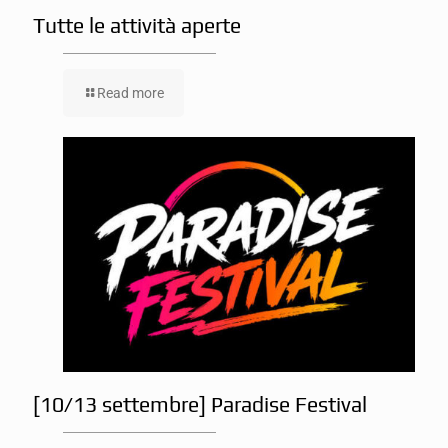
Tutte le attività aperte
Read more
[10/13 settembre] Paradise Festival