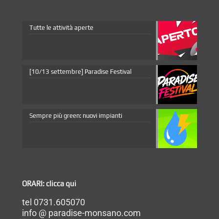
Tutte le attività aperte
[10/13 settembre] Paradise Festival
Sempre più green: nuovi impianti
ORARI: clicca qui
tel 0731.605070
info @ paradise-monsano.com